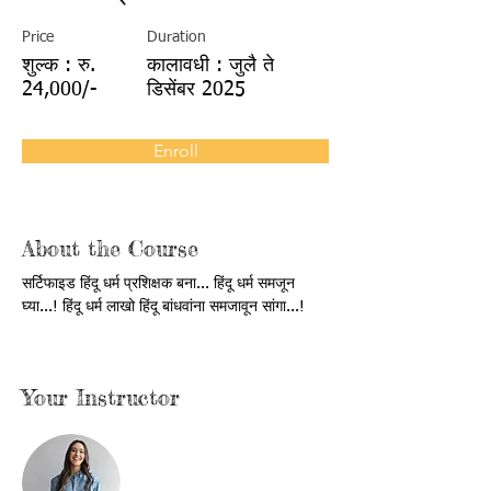
Price
Duration
शुल्क : रु.
कालावधी : जुलै ते
24,000/-
डिसेंबर 2025
Enroll
About the Course
सर्टिफाइड हिंदू धर्म प्रशिक्षक बना... हिंदू धर्म समजून 
घ्या...! हिंदू धर्म लाखो हिंदू बांधवांना समजावून सांगा...!
Your Instructor