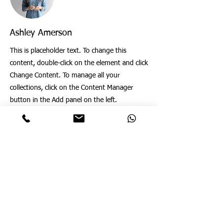
Ashley Amerson
This is placeholder text. To change this
content, double-click on the element and click
Change Content. To manage all your
collections, click on the Content Manager
button in the Add panel on the left.